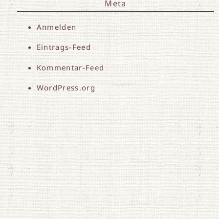
Meta
Anmelden
Eintrags-Feed
Kommentar-Feed
WordPress.org